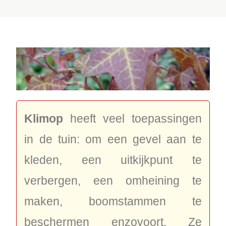
Klimop
heeft veel toepassingen
in de tuin: om een gevel aan te
kleden, een uitkijkpunt te
verbergen, een omheining te
maken, boomstammen te
beschermen enzovoort. Ze