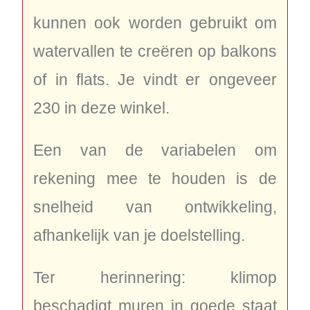
kunnen ook worden gebruikt om
watervallen te creëren op balkons
of in flats. Je vindt er ongeveer
230 in deze winkel.
Een van de variabelen om
rekening mee te houden is de
snelheid van ontwikkeling,
afhankelijk van je doelstelling.
Ter herinnering: klimop
beschadigt muren in goede staat