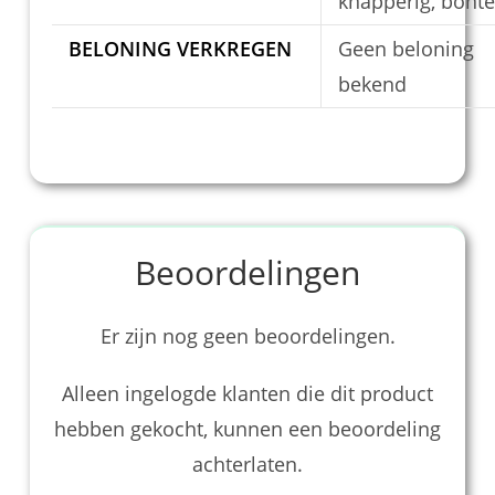
knapperig, bonte
BELONING VERKREGEN
Geen beloning
bekend
Beoordelingen
Er zijn nog geen beoordelingen.
Alleen ingelogde klanten die dit product
hebben gekocht, kunnen een beoordeling
achterlaten.