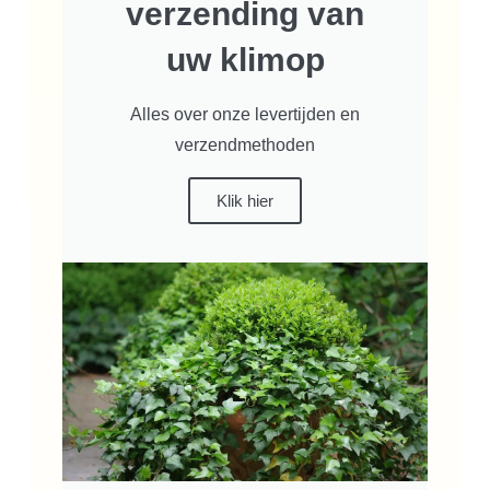
verzending van
uw klimop
Alles over onze levertijden en
verzendmethoden
Klik hier