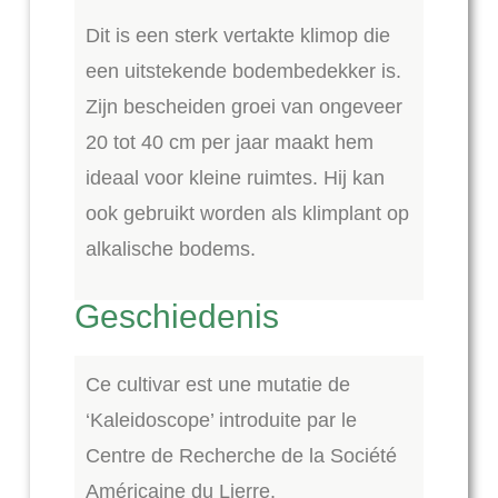
Dit is een sterk vertakte klimop die
een uitstekende bodembedekker is.
Zijn bescheiden groei van ongeveer
20 tot 40 cm per jaar maakt hem
ideaal voor kleine ruimtes. Hij kan
ook gebruikt worden als klimplant op
alkalische bodems.
Geschiedenis
Ce cultivar est une mutatie de
‘Kaleidoscope’ introduite par le
Centre de Recherche de la Société
Américaine du Lierre.