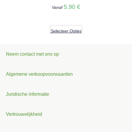
5.90
€
Vanaf
Selecteer Opties
Neem contact met ons op
Algemene verkoopvoorwaarden
Juridische informatie
Vertrouwelijkheid