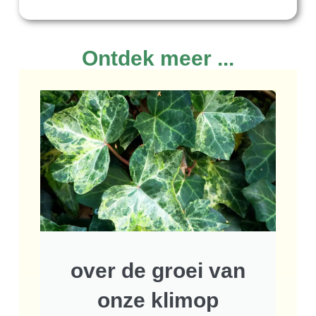
Ontdek meer ...
over de groei van
onze klimop