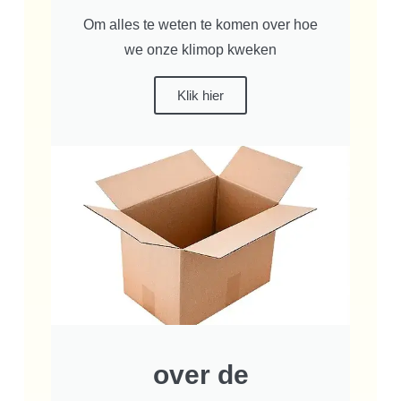
Om alles te weten te komen over hoe
we onze klimop kweken
Klik hier
over de