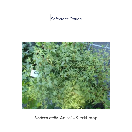
Selecteer Opties
Hedera helix
‘Anita’ – Sierklimop