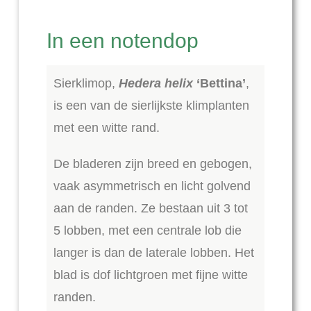
In een notendop
Sierklimop,
Hedera helix
‘Bettina’
,
is een van de sierlijkste klimplanten
met een witte rand.
De bladeren zijn breed en gebogen,
vaak asymmetrisch en licht golvend
aan de randen. Ze bestaan uit 3 tot
5 lobben, met een centrale lob die
langer is dan de laterale lobben. Het
blad is dof lichtgroen met fijne witte
randen.