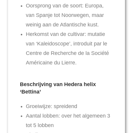
Oorsprong van de soort: Europa,
van Spanje tot Noorwegen, maar
weinig aan de Atlantische kust.
Herkomst van de cultivar: mutatie
van ‘Kaleidoscope’, introduit par le
Centre de Recherche de la Société
Américaine du Lierre.
Beschrijving van Hedera helix
‘Bettina’
Groeiwijze: spreidend
Aantal lobben: over het algemeen 3
tot 5 lobben