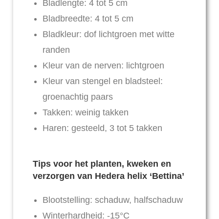
Bladlengte: 4 tot 5 cm
Bladbreedte: 4 tot 5 cm
Bladkleur: dof lichtgroen met witte
randen
Kleur van de nerven: lichtgroen
Kleur van stengel en bladsteel:
groenachtig paars
Takken: weinig takken
Haren: gesteeld, 3 tot 5 takken
Tips voor het planten, kweken en
verzorgen van Hedera helix ‘Bettina’
Blootstelling: schaduw, halfschaduw
Winterhardheid: -15°C