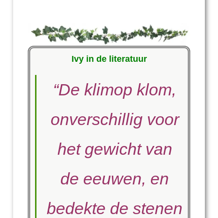
Ivy in de literatuur
“De klimop klom,
onverschillig voor
het gewicht van
de eeuwen, en
bedekte de stenen