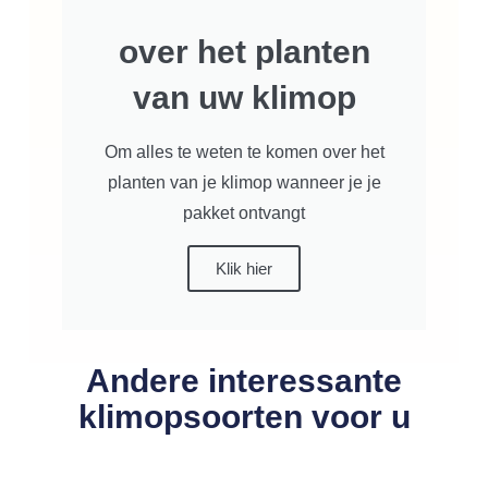
over het planten
van uw klimop
Om alles te weten te komen over het
planten van je klimop wanneer je je
pakket ontvangt
Klik hier
Andere interessante
klimopsoorten voor u