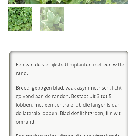
Een van de sierlijkste klimplanten met een witte
rand.
Breed, gebogen blad, vaak asymmetrisch, licht
golvend aan de randen. Bestaat uit 3 tot 5
lobben, met een centrale lob die langer is dan
de laterale lobben. Blad dof lichtgroen, fijn wit
omrand.