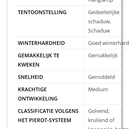
TENTOONSTELLING
Gedeeltelijke
schaduw,
Schaduw
WINTERHARDHEID
Goed winterhard
GEMAKKELIJK TE
Gemakkelijk
KWEKEN
SNELHEID
Gemiddeld
KRACHTIGE
Medium
ONTWIKKELING
CLASSIFICATIE VOLGENS
Golvend,
HET PIEROT-SYSTEEM
krullend of