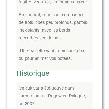
feuilles vert clair, en forme de cœur.
En général, elles sont composées
de trois lobes peu profonds, parfois
inexistants, avec les bords
recourbés vers le bas.
Utilisez cette variété en couvre-sol
ou pour animer vos potées.
Historique
Ce cultivar a été trouvé dans
l’arboretum de Rogow en Pologne,
en 2007