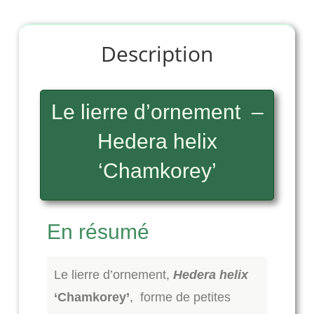
Description
Le lierre d’ornement –
Hedera helix
‘Chamkorey’
En résumé
Le lierre d’ornement,
Hedera helix
‘Chamkorey’
, forme de petites