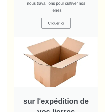
nous travaillons pour cultiver nos
lierres
Cliquer ici
sur l'expédition de
vos lierres