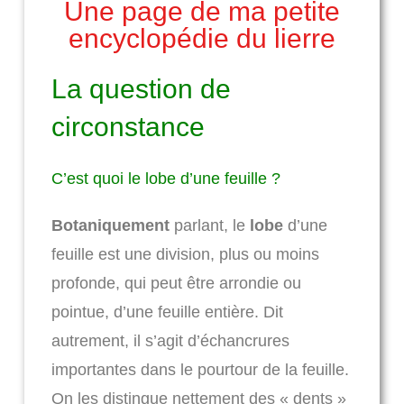
Une page de ma petite
encyclopédie du lierre
La question de
circonstance
C’est quoi le lobe d’une feuille ?
Botaniquement
parlant, le
lobe
d’une
feuille est une division, plus ou moins
profonde, qui peut être arrondie ou
pointue, d’une feuille entière. Dit
autrement, il s’agit d’échancrures
importantes dans le pourtour de la feuille.
On les distingue nettement des « dents »