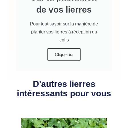
de vos lierres
Pour tout savoir sur la manière de
planter vos lierres à réception du
colis
Cliquer ici
D'autres lierres
intéressants pour vous