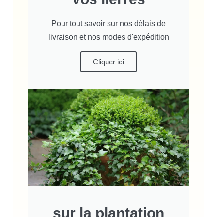
Pour tout savoir sur nos délais de
livraison et nos modes d'expédition
Cliquer ici
sur la plantation