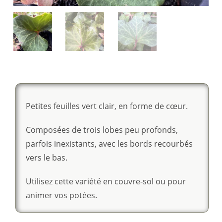
Petites feuilles vert clair, en forme de cœur.
Composées de trois lobes peu profonds,
parfois inexistants, avec les bords recourbés
vers le bas.
Utilisez cette variété en couvre-sol ou pour
animer vos potées.