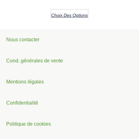
Choix Des Options
Nous contacter
Cond. générales de vente
Mentions légales
Confidentialité
Italiano
Nederlands
Politique de cookies
Deutsch