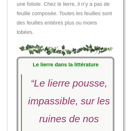
une foliole. Chez le lierre, il n’y a pas de
feuille composée. Toutes les feuilles sont
des feuilles entières plus ou moins
lobées.
Le lierre dans la littérature
“Le lierre pousse,
impassible, sur les
ruines de nos