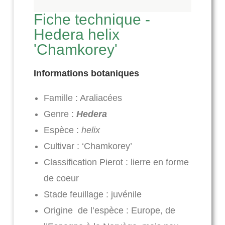
Fiche technique -
Hedera helix
'Chamkorey'
Informations botaniques
Famille : Araliacées
Genre :
Hedera
Espèce :
helix
Cultivar : ‘Chamkorey’
Classification Pierot : lierre en forme
de coeur
Stade feuillage : juvénile
Origine de l’espèce : Europe, de