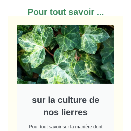
Pour tout savoir ...
sur la culture de
nos lierres
Pour tout savoir sur la manière dont