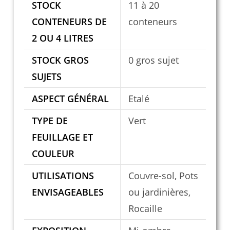
STOCK
11 à 20
CONTENEURS DE
conteneurs
2 OU 4 LITRES
STOCK GROS
0 gros sujet
SUJETS
ASPECT GÉNÉRAL
Etalé
TYPE DE
Vert
FEUILLAGE ET
COULEUR
UTILISATIONS
Couvre-sol, Pots
ENVISAGEABLES
ou jardinières,
Rocaille