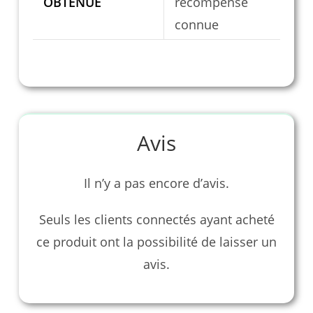
OBTENUE
récompense
connue
Avis
Il n’y a pas encore d’avis.
Seuls les clients connectés ayant acheté
ce produit ont la possibilité de laisser un
avis.