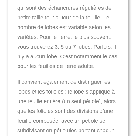
qui sont des échancrures régulières de
petite taille tout autour de la feuille. Le
nombre de lobes est variable selon les
variétés. Pour le lierre, le plus souvent,
vous trouverez 3, 5 ou 7 lobes. Parfois, il
n’y a aucun lobe. C’est notamment le cas
pour les feuilles de lierre adulte.
Il convient également de distinguer les
lobes et les folioles : le lobe s’applique à
une feuille entière (un seul pétiole), alors
que les folioles sont des divisions d’une
feuille composée, avec un pétiole se
subdivisant en pétiolules portant chacun