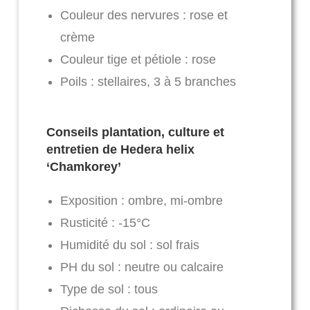
Couleur des nervures : rose et
crème
Couleur tige et pétiole : rose
Poils : stellaires, 3 à 5 branches
Conseils plantation, culture et
entretien de Hedera helix
‘Chamkorey’
Exposition : ombre, mi-ombre
Rusticité : -15°C
Humidité du sol : sol frais
PH du sol : neutre ou calcaire
Type de sol : tous