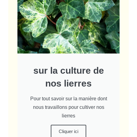
sur la culture de
nos lierres
Pour tout savoir sur la manière dont
nous travaillons pour cultiver nos
lierres
Cliquer ici