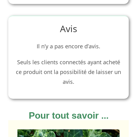
Avis
Il n’y a pas encore d’avis.
Seuls les clients connectés ayant acheté
ce produit ont la possibilité de laisser un
avis.
Pour tout savoir ...