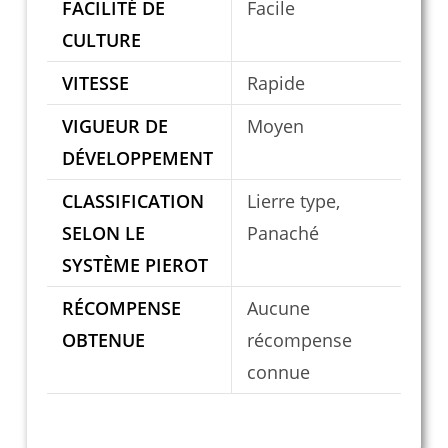
FACILITÉ DE
Facile
CULTURE
VITESSE
Rapide
VIGUEUR DE
Moyen
DÉVELOPPEMENT
CLASSIFICATION
Lierre type,
SELON LE
Panaché
SYSTÈME PIEROT
RÉCOMPENSE
Aucune
OBTENUE
récompense
connue