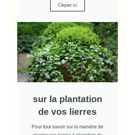
Cliquer ici
sur la plantation
de vos lierres
Pour tout savoir sur la manière de