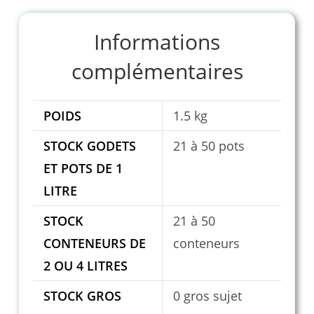
Informations
complémentaires
POIDS
1.5 kg
STOCK GODETS
21 à 50 pots
ET POTS DE 1
LITRE
STOCK
21 à 50
CONTENEURS DE
conteneurs
2 OU 4 LITRES
STOCK GROS
0 gros sujet