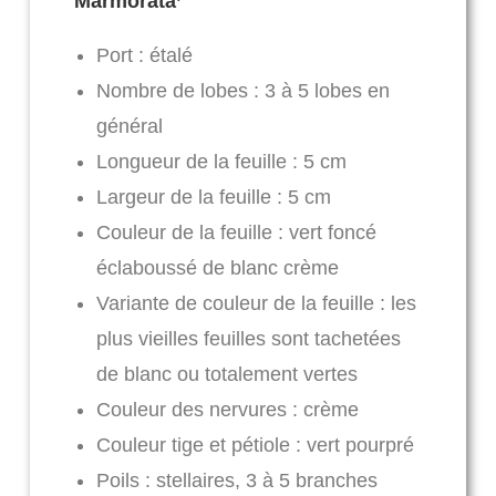
Marmorata’
Port : étalé
Nombre de lobes : 3 à 5 lobes en
général
Longueur de la feuille : 5 cm
Largeur de la feuille : 5 cm
Couleur de la feuille : vert foncé
éclaboussé de blanc crème
Variante de couleur de la feuille : les
plus vieilles feuilles sont tachetées
de blanc ou totalement vertes
Couleur des nervures : crème
Couleur tige et pétiole : vert pourpré
Poils : stellaires, 3 à 5 branches