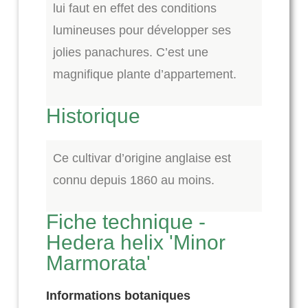
lui faut en effet des conditions
lumineuses pour développer ses
jolies panachures. C’est une
magnifique plante d’appartement.
Historique
Ce cultivar d’origine anglaise est
connu depuis 1860 au moins.
Fiche technique -
Hedera helix 'Minor
Marmorata'
Informations botaniques