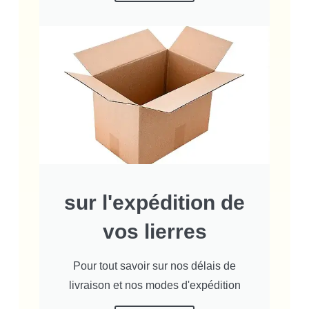
sur l'expédition de
vos lierres
Pour tout savoir sur nos délais de
livraison et nos modes d'expédition