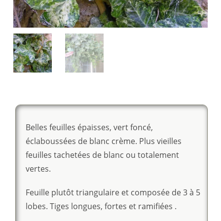
Belles feuilles épaisses, vert foncé,
éclaboussées de blanc crème. Plus vieilles
feuilles tachetées de blanc ou totalement
vertes.
Feuille plutôt triangulaire et composée de 3 à 5
lobes. Tiges longues, fortes et ramifiées .