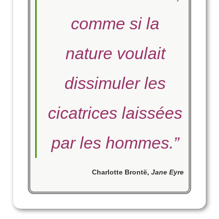
comme si la
nature voulait
dissimuler les
cicatrices laissées
par les hommes.
”
Charlotte Brontë
,
Jane Eyre