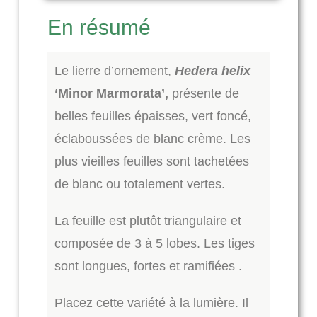
En résumé
Le lierre d’ornement,
Hedera helix
‘Minor Marmorata’,
présente de
belles feuilles épaisses, vert foncé,
éclaboussées de blanc crème. Les
plus vieilles feuilles sont tachetées
de blanc ou totalement vertes.
La feuille est plutôt triangulaire et
composée de 3 à 5 lobes. Les tiges
sont longues, fortes et ramifiées .
Placez cette variété à la lumière. Il