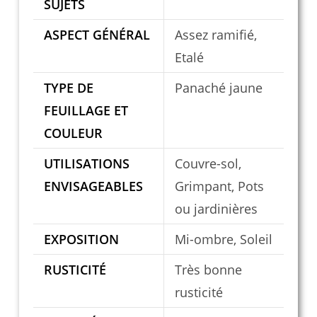
SUJETS
ASPECT GÉNÉRAL
Assez ramifié,
Etalé
TYPE DE
Panaché jaune
FEUILLAGE ET
COULEUR
UTILISATIONS
Couvre-sol,
ENVISAGEABLES
Grimpant, Pots
ou jardinières
EXPOSITION
Mi-ombre, Soleil
RUSTICITÉ
Très bonne
rusticité