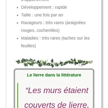
Développement : rapide
Taille : une fois par an
Ravageurs : très rares (araignées
rouges, cochenilles)
Maladies : très rares (taches sur les
feuilles)
Le lierre dans la littérature
“Les murs étaient
couverts de lierre,