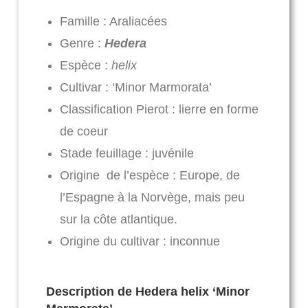
Famille : Araliacées
Genre :
Hedera
Espèce :
helix
Cultivar : ‘Minor Marmorata’
Classification Pierot : lierre en forme
de coeur
Stade feuillage : juvénile
Origine de l’espèce : Europe, de
l’Espagne à la Norvège, mais peu
sur la côte atlantique.
Origine du cultivar : inconnue
Description de Hedera helix ‘Minor