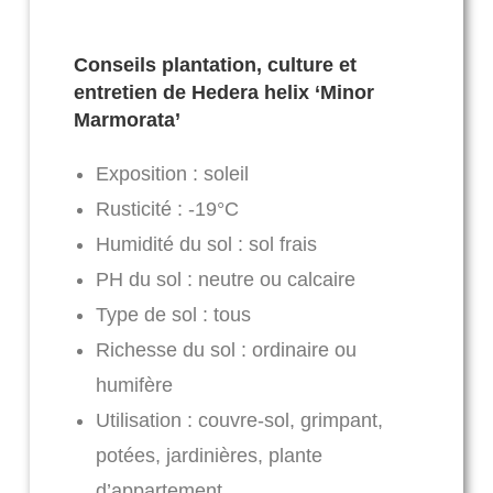
Conseils plantation, culture et
entretien de Hedera helix ‘Minor
Marmorata’
Exposition : soleil
Rusticité : -19°C
Humidité du sol : sol frais
PH du sol : neutre ou calcaire
Type de sol : tous
Richesse du sol : ordinaire ou
humifère
Utilisation : couvre-sol, grimpant,
potées, jardinières, plante
d’appartement